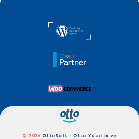
© 2026
OttoSoft - Otto Yazılım ve