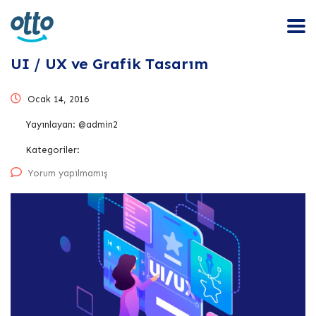
UI / UX ve Grafik Tasarım
Ocak 14, 2016
Yayınlayan:
@admin2
Kategoriler:
Yorum yapılmamış