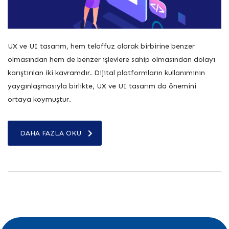
UX ve UI tasarım, hem telaffuz olarak birbirine benzer
olmasından hem de benzer işlevlere sahip olmasından dolayı
karıştırılan iki kavramdır. Dijital platformların kullanımının
yaygınlaşmasıyla birlikte, UX ve UI tasarım da önemini
ortaya koymuştur.
DAHA FAZLA OKU