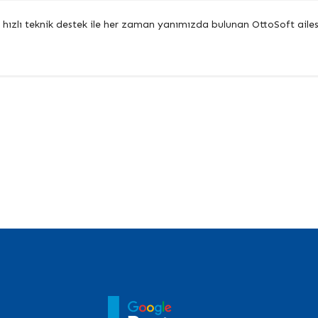
 ve hızlı teknik destek ile her zaman yanımızda bulunan OttoSoft aile