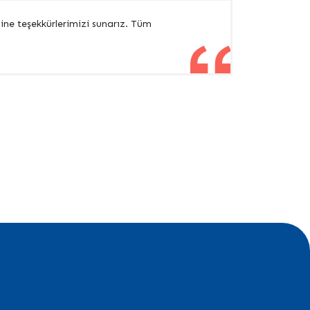
sine teşekkürlerimizi sunarız. Tüm